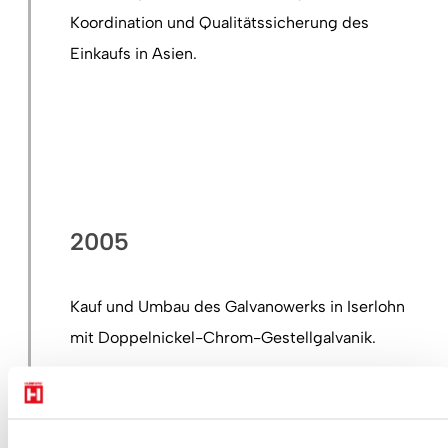
Koordination und Qualitätssicherung des
Einkaufs in Asien.
2005
Kauf und Umbau des Galvanowerks in Iserlohn
mit Doppelnickel-Chrom-Gestellgalvanik.