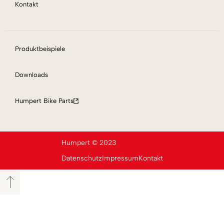
Kontakt
Produktbeispiele
Downloads
Humpert Bike Parts
Humpert © 2023
Datenschutz
Impressum
Kontakt