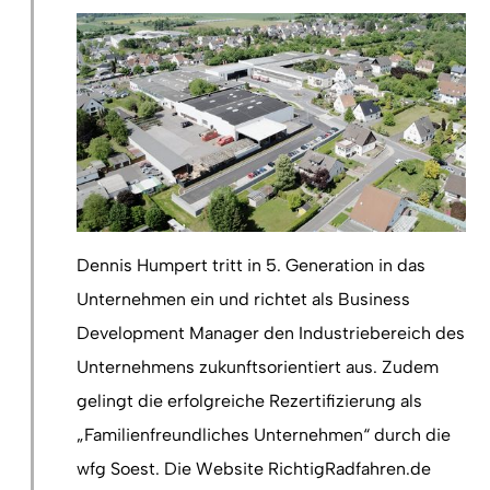
Dennis Humpert tritt in 5. Generation in das
Unternehmen ein und richtet als Business
Development Manager den Industriebereich des
Unternehmens zukunftsorientiert aus. Zudem
gelingt die erfolgreiche Rezertifizierung als
„Familienfreundliches Unternehmen“ durch die
wfg Soest. Die Website RichtigRadfahren.de