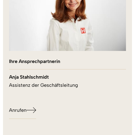
Ihre Ansprechpartnerin
Anja Stahlschmidt
Assistenz der Geschäftsleitung
Anrufen