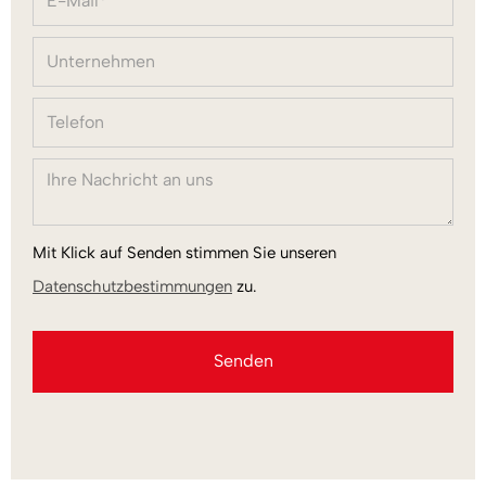
Mit Klick auf Senden stimmen Sie unseren
Datenschutzbestimmungen
zu.