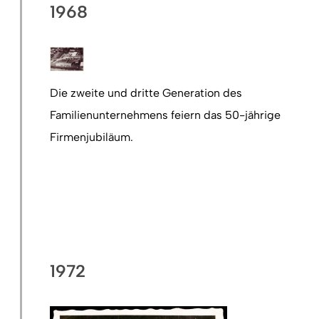
1968
Die zweite und dritte Generation des
Familienunternehmens feiern das 50-jährige
Firmenjubiläum.
1972