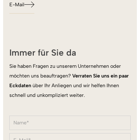
E-Mail
Immer für Sie da
Sie haben Fragen zu unserem Unternehmen oder
möchten uns beauftragen?
Verraten Sie uns ein paar
Eckdaten
über Ihr Anliegen und wir helfen Ihnen
schnell und unkompliziert weiter.