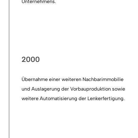
Unternehmens.
2000
Übernahme einer weiteren Nachbarimmobilie
und Auslagerung der Vorbauproduktion sowie
weitere Automatisierung der Lenkerfertigung.