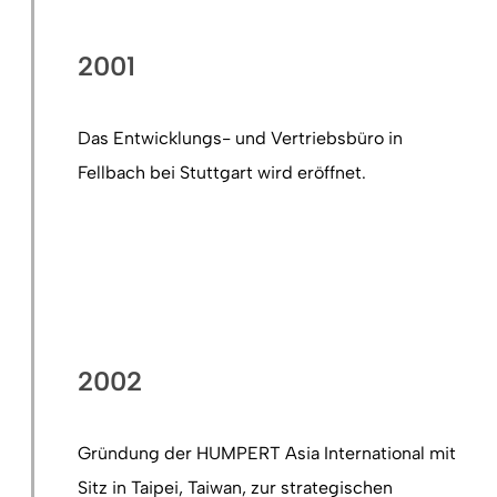
2001
Das Entwicklungs- und Vertriebsbüro in
Fellbach bei Stuttgart wird eröffnet.
2002
Gründung der HUMPERT Asia International mit
Sitz in Taipei, Taiwan, zur strategischen