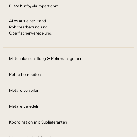
E-Mail: info@humpert.com
Alles aus einer Hand.
Rohrbearbeitung und
Oberflächenveredelung.
Materialbeschaffung & Rohrmanagement
Rohre bearbeiten
Metalle schleifen
Metalle veredeln
Koordination mit Sublieferanten