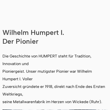
Wilhelm Humpert I.
Der Pionier
Die Geschichte von HUMPERT steht für Tradition,
Innovation und
Pioniergeist. Unser mutigster Pionier war Wilhelm
Humpert I. Voller
Zuversicht gründete er 1918, direkt nach Ende des Ersten
Weltkriegs,
seine Metallwarenfabrik im Herzen von Wickede (Ruhr).