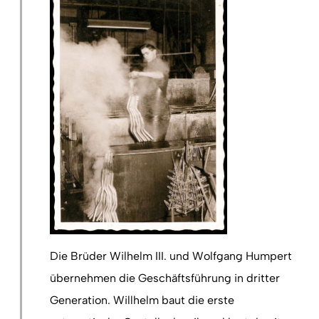
Die Brüder Wilhelm III. und Wolfgang Humpert
übernehmen die Geschäftsführung in dritter
Generation. Willhelm baut die erste