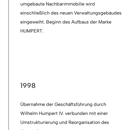
umgebaute Nachbarimmobilie wird
einschließlich des neuen Verwaltungsgebäudes
eingeweiht. Beginn des Aufbaus der Marke
HUMPERT.
1998
Übernahme der Geschäftsführung durch
Wilhelm Humpert IV. verbunden mit einer
Umstrukturierung und Reorganisation des