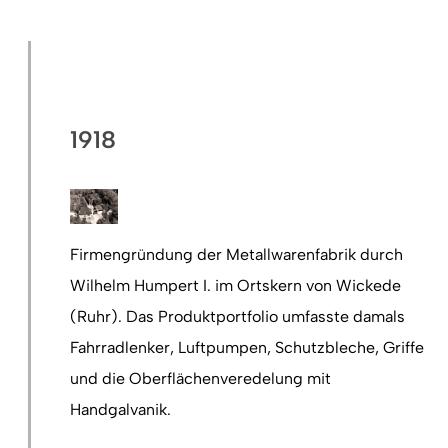
1918
Firmengründung der Metallwarenfabrik durch
Wilhelm Humpert I. im Ortskern von Wickede
(Ruhr). Das Produktportfolio umfasste damals
Fahrradlenker, Luftpumpen, Schutzbleche, Griffe
und die Oberflächenveredelung mit
Handgalvanik.