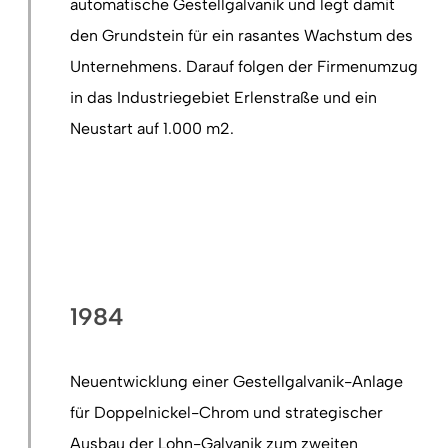
automatische Gestellgalvanik und legt damit
den Grundstein für ein rasantes Wachstum des
Unternehmens. Darauf folgen der Firmenumzug
in das Industriegebiet Erlenstraße und ein
Neustart auf 1.000 m2.
1984
Neuentwicklung einer Gestellgalvanik-Anlage
für Doppelnickel-Chrom und strategischer
Ausbau der Lohn-Galvanik zum zweiten