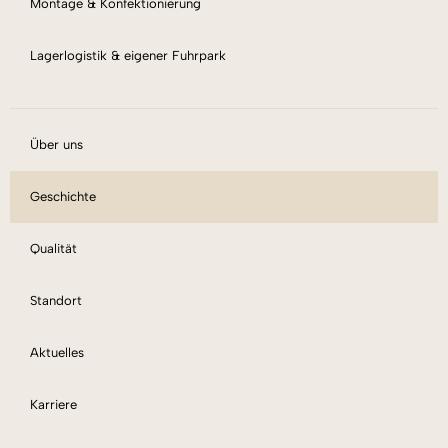
Montage & Konfektionierung
Lagerlogistik & eigener Fuhrpark
Über uns
Geschichte
Qualität
Standort
Aktuelles
Karriere