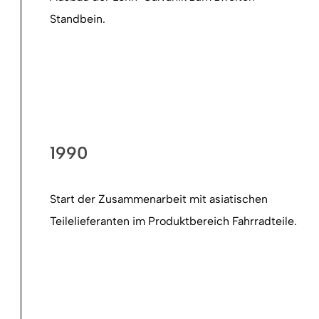
Standbein.
1990
Start der Zusammenarbeit mit asiatischen
Teilelieferanten im Produktbereich Fahrradteile.