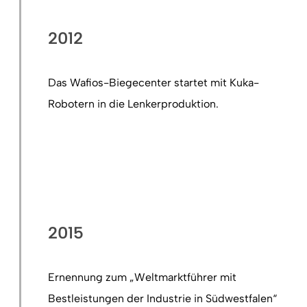
2012
Das Wafios-Biegecenter startet mit Kuka-
Robotern in die Lenkerproduktion.
2015
Ernennung zum „Weltmarktführer mit
Bestleistungen der Industrie in Südwestfalen“