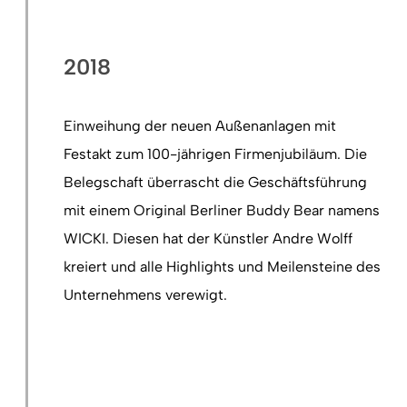
2018
Einweihung der neuen Außenanlagen mit
Festakt zum 100-jährigen Firmenjubiläum. Die
Belegschaft überrascht die Geschäftsführung
mit einem Original Berliner Buddy Bear namens
WICKI. Diesen hat der Künstler Andre Wolff
kreiert und alle Highlights und Meilensteine des
Unternehmens verewigt.