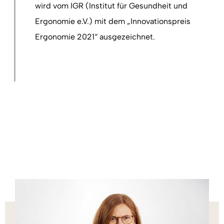
wird vom IGR (Institut für Gesundheit und
Ergonomie e.V.) mit dem „Innovationspreis
Ergonomie 2021“ ausgezeichnet.