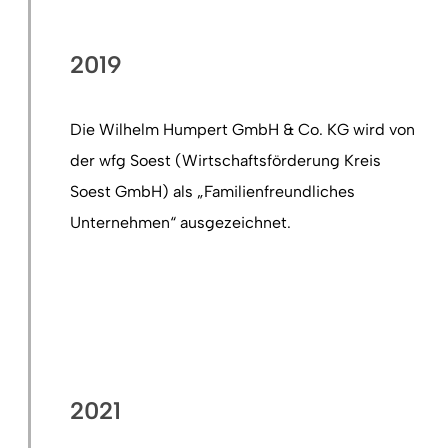
2019
Die Wilhelm Humpert GmbH & Co. KG wird von
der wfg Soest (Wirtschaftsförderung Kreis
Soest GmbH) als „Familienfreundliches
Unternehmen“ ausgezeichnet.
2021