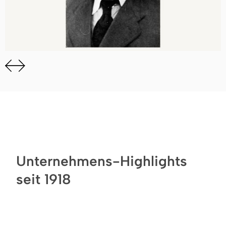
Unternehmens-Highlights
seit 1918