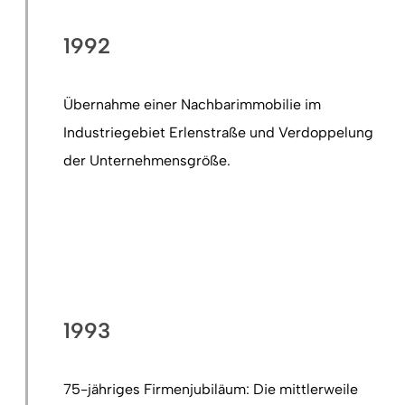
1992
Übernahme einer Nachbarimmobilie im
Industriegebiet Erlenstraße und Verdoppelung
der Unternehmensgröße.
1993
75-jähriges Firmenjubiläum: Die mittlerweile