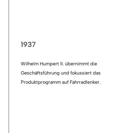
1937
Wilhelm Humpert II. übernimmt die
Geschäftsführung und fokussiert das
Produktprogramm auf Fahrradlenker.