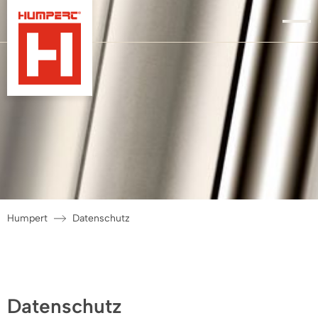
Humpert
Datenschutz
Datenschutz