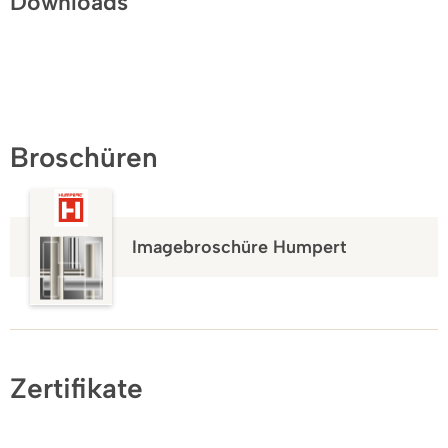
Downloads
Broschüren
Imagebroschüre Humpert
Zertifikate