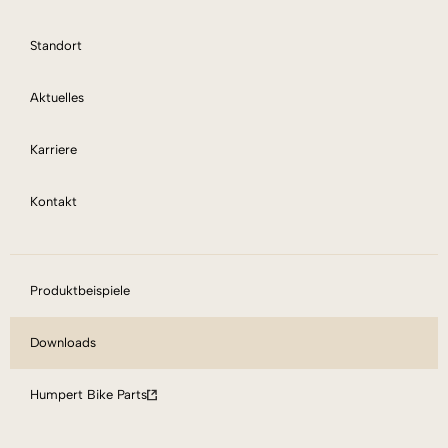
Standort
Aktuelles
Karriere
Kontakt
Produktbeispiele
Downloads
Humpert Bike Parts