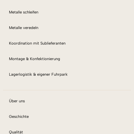
Metalle schleifen
Metalle veredeln
Koordination mit Sublieferanten
Montage & Konfektionierung
Lagerlogistik & eigener Fuhrpark
Über uns
Geschichte
Qualität