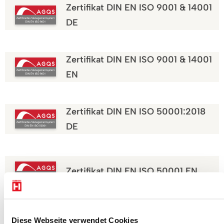
Zertifikat DIN EN ISO 9001 & 14001
DE
Zertifikat DIN EN ISO 9001 & 14001
EN
Zertifikat DIN EN ISO 50001:2018
DE
Zertifikat DIN EN ISO 50001 EN
Diese Webseite verwendet Cookies