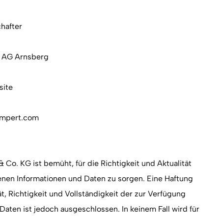
chafter
 AG Arnsberg
site
umpert.com
o. KG ist bemüht, für die Richtigkeit und Aktualität
tenen Informationen und Daten zu sorgen. Eine Haftung
ät, Richtigkeit und Vollständigkeit der zur Verfügung
Daten ist jedoch ausgeschlossen. In keinem Fall wird für