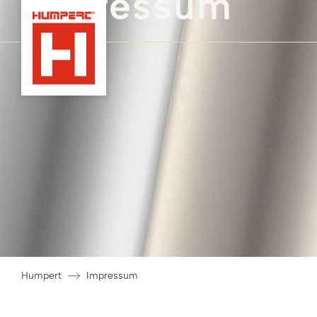
Impressum
Humpert
Impressum