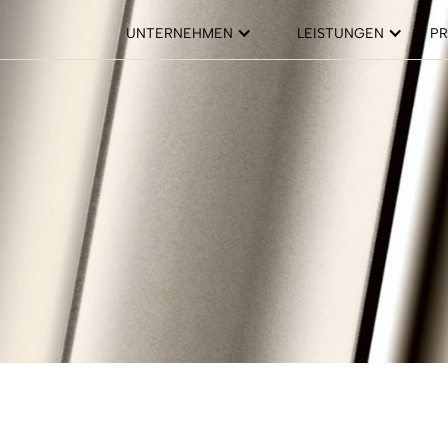
PR
UNTERNEHMEN
LEISTUNGEN