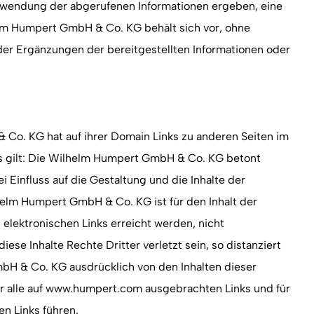
erwendung der abgerufenen Informationen ergeben, eine
m Humpert GmbH & Co. KG behält sich vor, ohne
r Ergänzungen der bereitgestellten Informationen oder
Co. KG hat auf ihrer Domain Links zu anderen Seiten im
nks gilt: Die Wilhelm Humpert GmbH & Co. KG betont
ei Einfluss auf die Gestaltung und die Inhalte der
lhelm Humpert GmbH & Co. KG ist für den Inhalt der
elektronischen Links erreicht werden, nicht
diese Inhalte Rechte Dritter verletzt sein, so distanziert
bH & Co. KG ausdrücklich von den Inhalten dieser
für alle auf www.humpert.com ausgebrachten Links und für
nen Links führen.