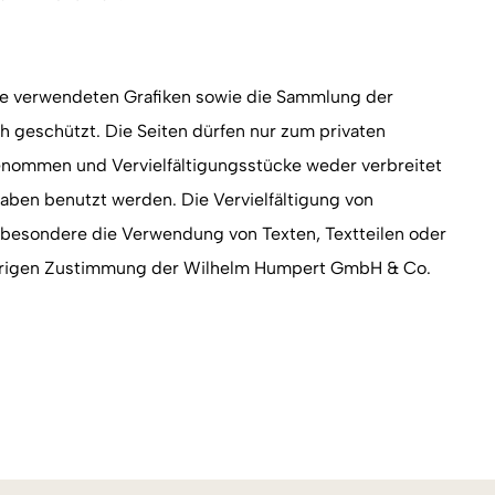
e verwendeten Grafiken sowie die Sammlung der
h geschützt. Die Seiten dürfen nur zum privaten
genommen und Vervielfältigungsstücke weder verbreitet
aben benutzt werden. Die Vervielfältigung von
sbesondere die Verwendung von Texten, Textteilen oder
herigen Zustimmung der Wilhelm Humpert GmbH & Co.