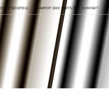
ODUKTBEISPIELE
HUMPERT BIKE PARTS
KONTAKT