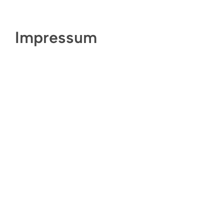
Impressum