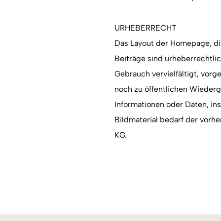
URHEBERRECHT
Das Layout der Homepage, di
Beiträge sind urheberrechtlic
Gebrauch vervielfältigt, vor
noch zu öffentlichen Wiederg
Informationen oder Daten, in
Bildmaterial bedarf der vor
KG.