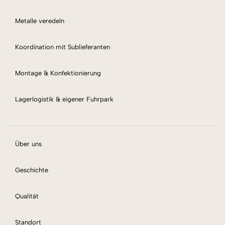
Metalle veredeln
Koordination mit Sublieferanten
Montage & Konfektionierung
Lagerlogistik & eigener Fuhrpark
Über uns
Geschichte
Qualität
Standort