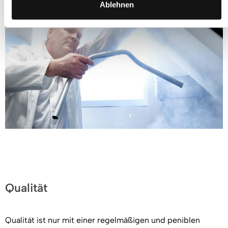
Ablehnen
Qualität
Qualität ist nur mit einer regelmäßigen und peniblen