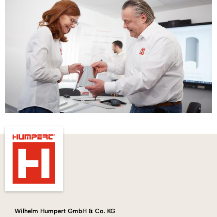
Wilhelm Humpert GmbH & Co. KG