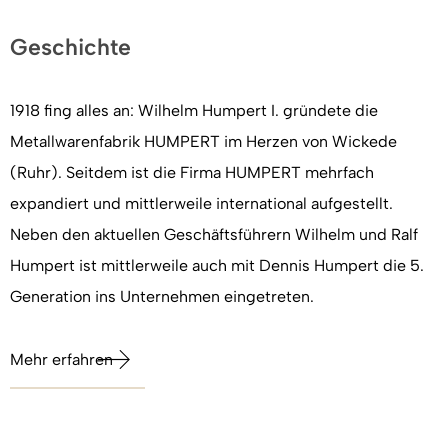
Geschichte
1918 fing alles an: Wilhelm Humpert I. gründete die
Metallwarenfabrik HUMPERT im Herzen von Wickede
(Ruhr). Seitdem ist die Firma HUMPERT mehrfach
expandiert und mittlerweile international aufgestellt.
Neben den aktuellen Geschäftsführern Wilhelm und Ralf
Humpert ist mittlerweile auch mit Dennis Humpert die 5.
Generation ins Unternehmen eingetreten.
Mehr erfahren