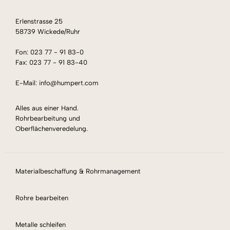
Erlenstrasse 25
58739 Wickede/Ruhr
Fon: 023 77 - 91 83-0
Fax: 023 77 - 91 83-40
E-Mail: info@humpert.com
Alles aus einer Hand.
Rohrbearbeitung und
Oberflächenveredelung.
Materialbeschaffung & Rohrmanagement
Rohre bearbeiten
Metalle schleifen