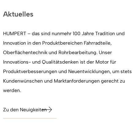
Aktuelles
HUMPERT – das sind nunmehr 100 Jahre Tradition und
Innovation in den Produktbereichen Fahrradteile,
Oberflächentechnik und Rohrbearbeitung. Unser
Innovations- und Qualitätsdenken ist der Motor für
Produktverbesserungen und Neuentwicklungen, um stets
Kundenwünschen und Marktanforderungen gerecht zu
werden.
Zu den Neuigkeiten