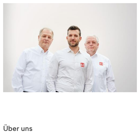
Über uns