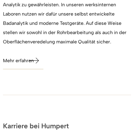
Analytik zu gewährleisten. In unseren werksinternen
Laboren nutzen wir dafür unsere selbst entwickelte
Badanalytik und moderne Testgeräte. Auf diese Weise
stellen wir sowohl in der Rohrbearbeitung als auch in der
Oberflächenveredelung maximale Qualität sicher.
Mehr erfahren
Karriere bei Humpert