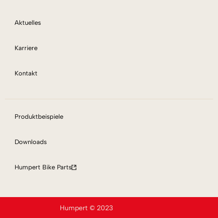
Aktuelles
Karriere
Kontakt
Produktbeispiele
Downloads
Humpert Bike Parts
Humpert © 2023