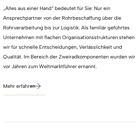
„Alles aus einer Hand“ bedeutet für Sie: Nur ein
Ansprechpartner von der Rohrbeschaffung über die
Rohrverarbeitung bis zur Logistik. Als familiär geführtes
Unternehmen mit flachen Organisationsstrukturen stehen
wir für schnelle Entscheidungen, Verlässlichkeit und
Qualität. Im Bereich der Zweiradkomponenten wurden wir
vor Jahren zum Weltmarktführer ernannt.
Mehr erfahren