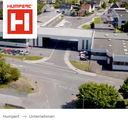
Humpert
Unternehmen