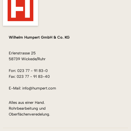
Wilhelm Humpert GmbH & Co. KG
Erlenstrasse 25
58739 Wickede/Ruhr
Fon: 023 77 - 91 83-0
Fax: 023 77 - 91 83-40
E-Mail: info@humpert.com
Alles aus einer Hand.
Rohrbearbeitung und
Oberflächenveredelung.