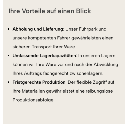
Ihre Vorteile auf einen Blick
Abholung und Lieferung
: Unser Fuhrpark und
unsere kompetenten Fahrer gewährleisten einen
sicheren Transport Ihrer Ware.
Umfassende Lagerkapazitäten
: In unseren Lagern
können wir Ihre Ware vor und nach der Abwicklung
Ihres Auftrags fachgerecht zwischenlagern.
Fristgerechte Produktion
: Der flexible Zugriff auf
Ihre Materialien gewährleistet eine reibungslose
Produktionsabfolge.