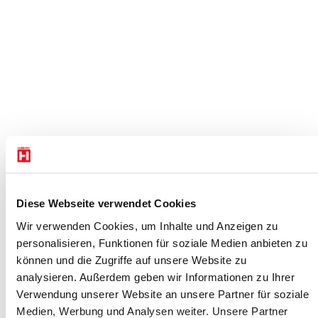
Diese Webseite verwendet Cookies
Wir verwenden Cookies, um Inhalte und Anzeigen zu
personalisieren, Funktionen für soziale Medien anbieten zu
können und die Zugriffe auf unsere Website zu
analysieren. Außerdem geben wir Informationen zu Ihrer
Verwendung unserer Website an unsere Partner für soziale
Medien, Werbung und Analysen weiter. Unsere Partner