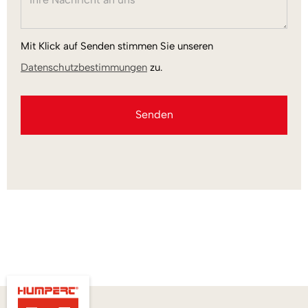
Mit Klick auf Senden stimmen Sie unseren
Datenschutzbestimmungen
zu.