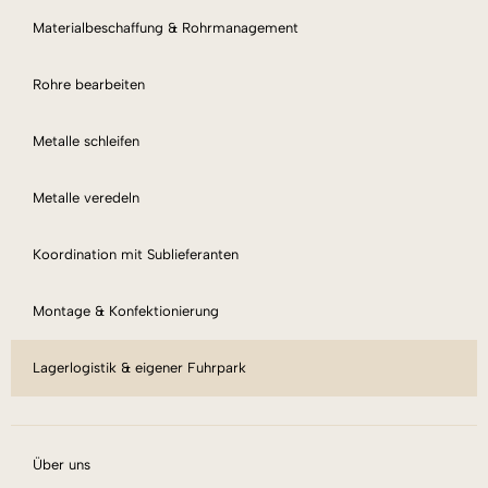
Materialbeschaffung & Rohrmanagement
Rohre bearbeiten
Metalle schleifen
Metalle veredeln
Koordination mit Sublieferanten
Montage & Konfektionierung
Lagerlogistik & eigener Fuhrpark
Über uns