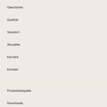
Geschichte
Qualität
Standort
Aktuelles
Karriere
Kontakt
Produktbeispiele
Downloads