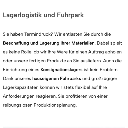
Lagerlogistik und Fuhrpark
Sie haben Termindruck? Wir entlasten Sie durch die
Beschaffung und Lagerung Ihrer Materialien
. Dabei spielt
es keine Rolle, ob wir Ihre Ware für einen Auftrag abholen
oder unsere fertigen Produkte an Sie ausliefern. Auch die
Einrichtung eines
Konsignationslagers
ist kein Problem.
Dank unseres
hauseigenen Fuhrparks
und großzügiger
Lagerkapazitäten können wir stets flexibel auf Ihre
Anforderungen reagieren. Sie profitieren von einer
reibungslosen Produktionsplanung.