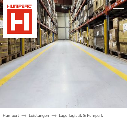
Humpert
Leistungen
Lagerlogistik & Fuhrpark