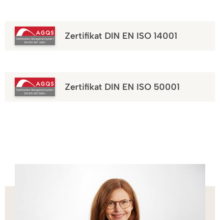
Zertifikat DIN EN ISO 14001
Zertifikat DIN EN ISO 50001