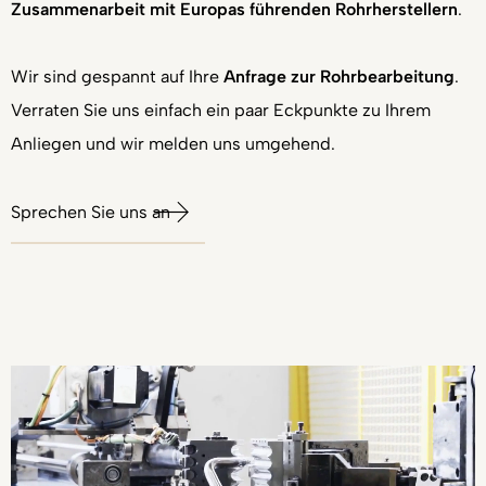
Zusammenarbeit mit Europas führenden Rohrherstellern
.
Wir sind gespannt auf Ihre
Anfrage zur Rohrbearbeitung
.
Verraten Sie uns einfach ein paar Eckpunkte zu Ihrem
Anliegen und wir melden uns umgehend.
Sprechen Sie uns an