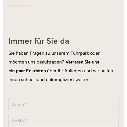
Immer für Sie da
Sie haben Fragen zu unserem Fuhrpark oder
möchten uns beauftragen?
Verraten Sie uns
ein paar Eckdaten
über Ihr Anliegen und wir helfen
Ihnen schnell und unkompliziert weiter.