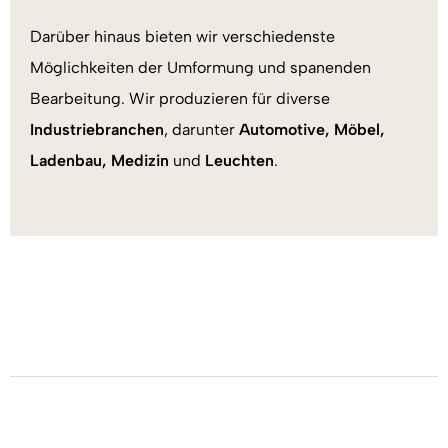
Darüber hinaus bieten wir verschiedenste
Möglichkeiten der Umformung und spanenden
Bearbeitung. Wir produzieren für diverse
Industriebranchen
, darunter
Automotive, Möbel,
Ladenbau, Medizin
und
Leuchten
.