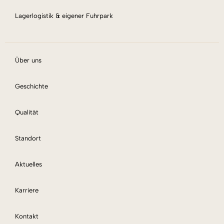
Lagerlogistik & eigener Fuhrpark
Über uns
Geschichte
Qualität
Standort
Aktuelles
Karriere
Kontakt