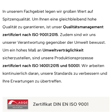
In unserem Fachgebiet legen wir großen Wert auf
Spitzenqualität. Um Ihnen eine gleichbleibend hohe
Qualität zu garantieren, ist unser
Qualitätsmanagement
zertifiziert nach ISO 9001:2015
. Zudem sind wir uns
unserer Verantwortung gegenüber der Umwelt bewusst.
Um ein hohes Maß an
Umweltverträglichkeit
sicherzustellen, sind unsere Produktionsprozesse
zertifiziert nach ISO 14001:2015 und 50001
. Wir arbeiten
kontinuierlich daran, unsere Standards zu verbessern und
Ihre Erwartungen zu übertreffen.
Zertifikat DIN EN ISO 9001