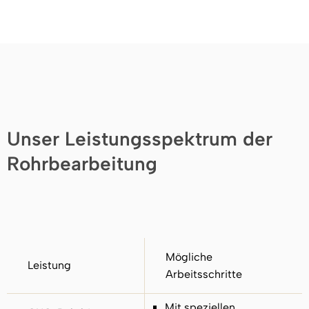
Unser Leistungsspektrum der
Rohrbearbeitung
Mögliche
Leistung
Arbeitsschritte
Mit speziellen