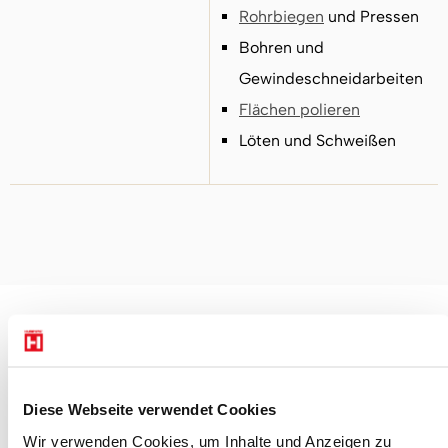
Rohrbiegen
und Pressen
Bohren und
Gewindeschneidarbeiten
Flächen polieren
Löten und Schweißen
Diese Webseite verwendet Cookies
Wir verwenden Cookies, um Inhalte und Anzeigen zu