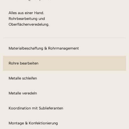
Alles aus einer Hand.
Rohrbearbeitung und
Oberflächenveredelung.
Materialbeschaffung & Rohrmanagement
Rohre bearbeiten
Metalle schleifen
Metalle veredeln
Koordination mit Sublieferanten
Montage & Konfektionierung