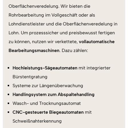
Oberflächenveredelung. Wir bieten die
Rohrbearbeitung im Vollgeschäft oder als
Lohndienstleister und die Oberflächenveredelung in
Lohn. Um prozesssicher und preisbewusst fertigen
zu können, nutzen wir verkettete,
vollautomatische
Bearbeitungsmaschinen
. Dazu zählen:
Hochleistungs-Sägeautomaten
mit integrierter
Bürstentgratung
Systeme zur Längenüberwachung
Handlingsystem zum Abspaltehandling
Wasch- und Trocknungsautomat
CNC-gesteuerte Biegeautomaten
mit
Schweißnahterkennung