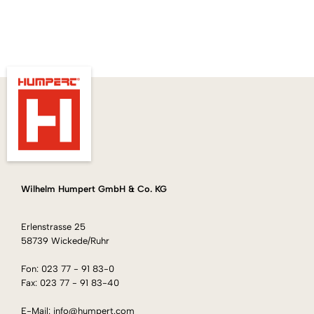
Wilhelm Humpert GmbH & Co. KG
Erlenstrasse 25
58739 Wickede/Ruhr
Fon: 023 77 - 91 83-0
Fax: 023 77 - 91 83-40
E-Mail: info@humpert.com