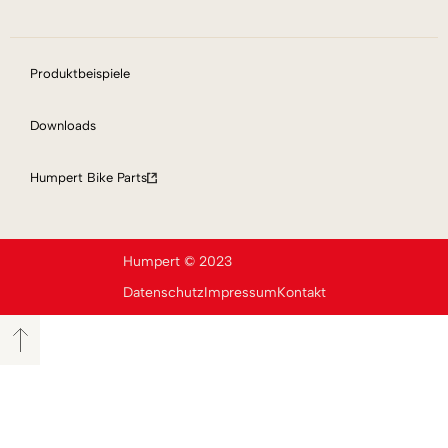
Produktbeispiele
Downloads
Humpert Bike Parts
Humpert © 2023
Datenschutz
Impressum
Kontakt