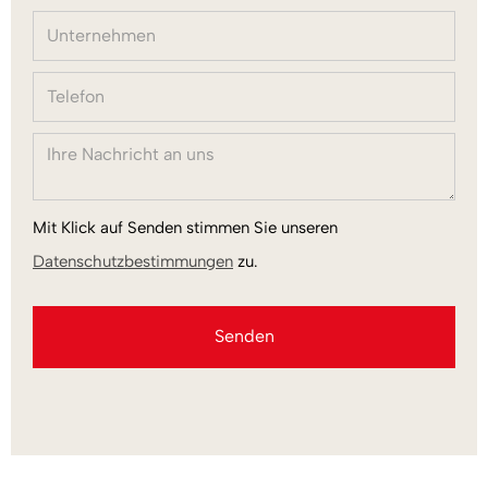
Mit Klick auf Senden stimmen Sie unseren
Datenschutzbestimmungen
zu.