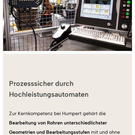
Prozesssicher durch
Hochleistungsautomaten
Zur Kernkompetenz bei Humpert gehört die
Bearbeitung von Rohren unterschiedlichster
Geometrien und Bearbeitungsstufen
mit und ohne