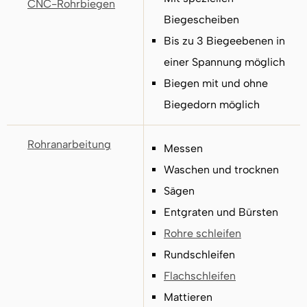
CNC-Rohrbiegen
Biegescheiben
Bis zu 3 Biegeebenen in
einer Spannung möglich
Biegen mit und ohne
Biegedorn möglich
Rohranarbeitung
Messen
Waschen und trocknen
Sägen
Entgraten und Bürsten
Rohre schleifen
Rundschleifen
Flachschleifen
Mattieren