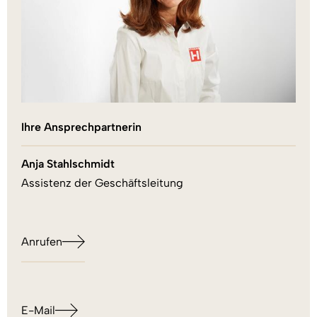
Ihre Ansprechpartnerin
Anja Stahlschmidt
Assistenz der Geschäftsleitung
Anrufen
E-Mail