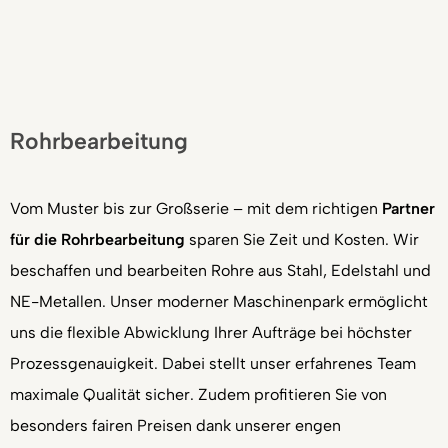
Rohrbearbeitung
Vom Muster bis zur Großserie – mit dem richtigen
Partner
für die Rohrbearbeitung
sparen Sie Zeit und Kosten. Wir
beschaffen und bearbeiten Rohre aus Stahl, Edelstahl und
NE-Metallen. Unser moderner Maschinenpark ermöglicht
uns die flexible Abwicklung Ihrer Aufträge bei höchster
Prozessgenauigkeit. Dabei stellt unser erfahrenes Team
maximale Qualität sicher. Zudem profitieren Sie von
besonders fairen Preisen dank unserer engen